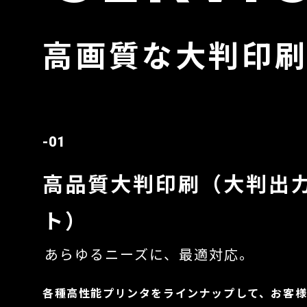
高画質な大判印
-01
高品質大判印刷（大判出
ト）
あらゆるニーズに、最適対応。
各種高性能プリンタをラインナップして、お客様