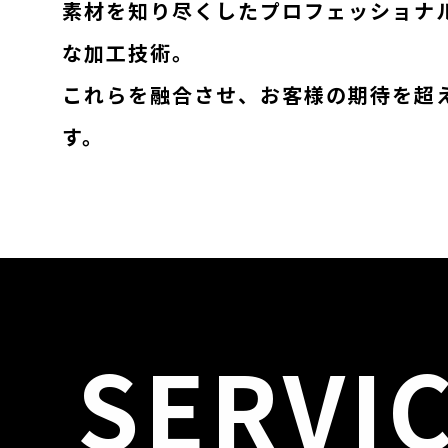
素材を知り尽くしたプロフェッショナ
な加工技術。
これらを融合させ、お客様の期待を超
す。
SERVI