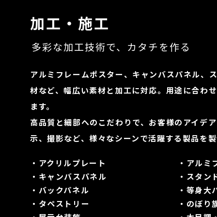
加工・施工
多彩な加工技術で、カタチを作る
アルミフレームポスター、キャンバスパネル、
材など、幅広い素材と加工に対応。用途に合わ
ます。
高品質と細部へのこだわりで、お客様のアイデア
示、撮影など、様々なシーンで活躍する製品を製
・アクリルプレート
・アルミ
・キャンバスパネル
・スタン
・バックパネル
・等身大
・タペストリー
・のぼり